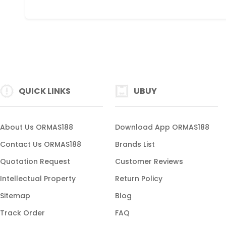
QUICK LINKS
UBUY
About Us ORMAS188
Download App ORMAS188
Contact Us ORMAS188
Brands List
Quotation Request
Customer Reviews
Intellectual Property
Return Policy
Sitemap
Blog
Track Order
FAQ