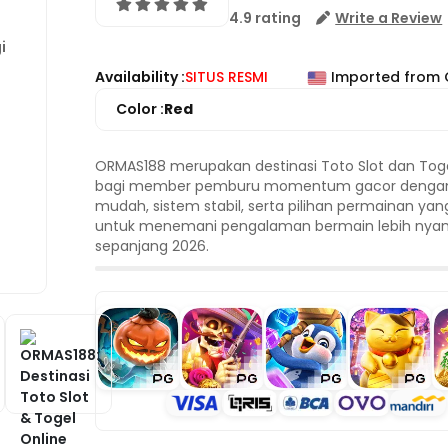
4.9 rating
Write a Review
Availability :
SITUS RESMI
Imported from
Color :
Red
ORMAS188 merupakan destinasi Toto Slot dan Toge
bagi member pemburu momentum gacor dengan
mudah, sistem stabil, serta pilihan permainan yan
untuk menemani pengalaman bermain lebih ny
sepanjang 2026.