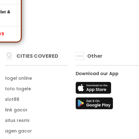
RTP GACOR
let &
RTP LIVE
SLOT88
SLOT HARI INI
89
SLOT GACOR HARI INI
GAME SLOT
CITIES COVERED
Other
GAME TOTO
PERMAINAN SLOT
Download our App
togel online
toto togele
slot88
link gacor
situs resmi
agen gacor