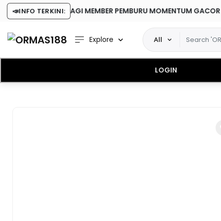
TOGEL ONLINE BAGI MEMBER PEMBURU MOMENTUM GACOR 2026
📣
INFO TERKINI:
Explore
All
LOGIN