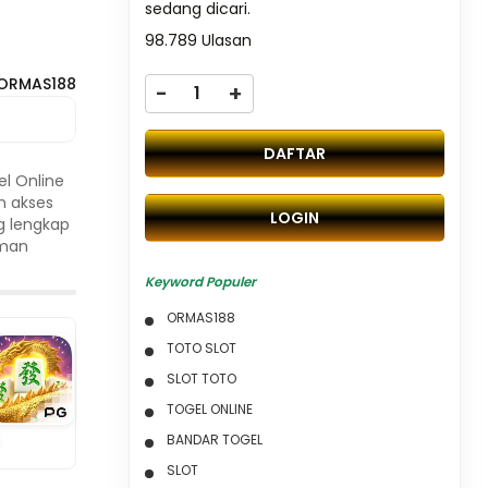
sedang dicari.
98.789 Ulasan
 ORMAS188
-
+
DAFTAR
l Online
 akses
LOGIN
g lengkap
aman
Keyword Populer
ORMAS188
TOTO SLOT
SLOT TOTO
TOGEL ONLINE
BANDAR TOGEL
SLOT