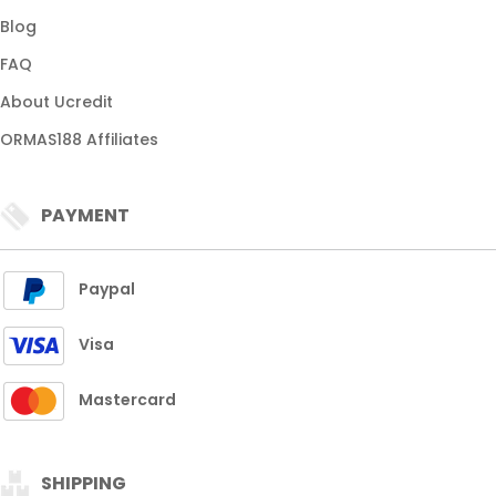
GAME SLOT
Blog
GAME TOTO
FAQ
PERMAINAN SLOT
About Ucredit
ORMAS188 Affiliates
PAYMENT
Paypal
Visa
Mastercard
SHIPPING