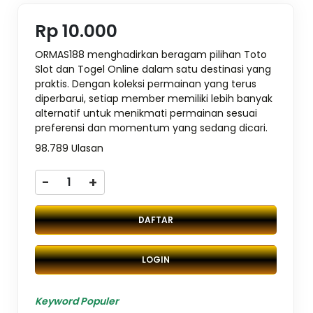
Rp 10.000
ORMAS188 menghadirkan beragam pilihan Toto
Slot dan Togel Online dalam satu destinasi yang
praktis. Dengan koleksi permainan yang terus
diperbarui, setiap member memiliki lebih banyak
alternatif untuk menikmati permainan sesuai
preferensi dan momentum yang sedang dicari.
98.789 Ulasan
-
+
DAFTAR
LOGIN
Keyword Populer