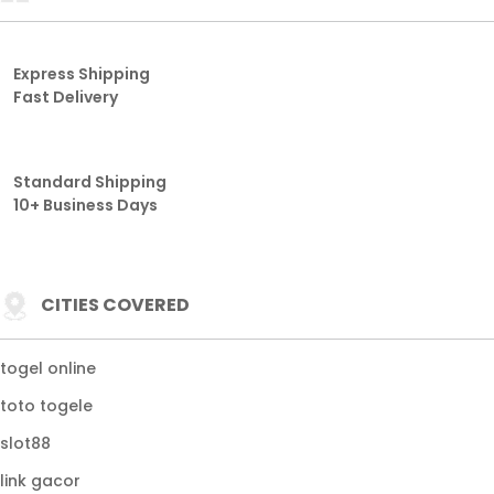
Express Shipping
Fast Delivery
Standard Shipping
10+ Business Days
CITIES COVERED
togel online
toto togele
slot88
link gacor