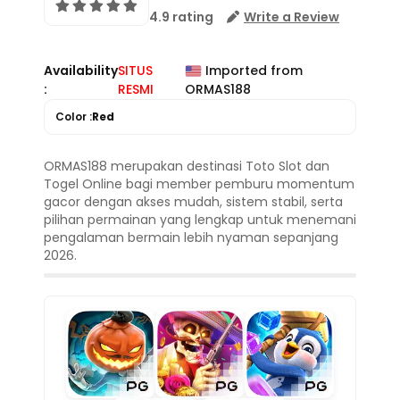
4.9 rating
Write a Review
Availability
SITUS
Imported from
:
RESMI
ORMAS188
Color :
Red
ORMAS188 merupakan destinasi Toto Slot dan
Togel Online bagi member pemburu momentum
gacor dengan akses mudah, sistem stabil, serta
pilihan permainan yang lengkap untuk menemani
pengalaman bermain lebih nyaman sepanjang
2026.