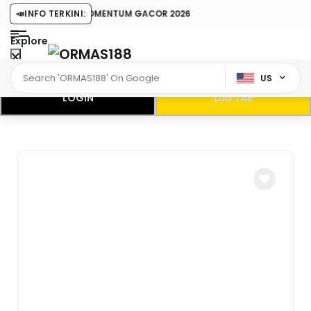
MEMBER PEMBURU MOMENTUM GACOR 2026
📣
INFO TERKINI:
Explore
US
LOGIN
DAFTAR