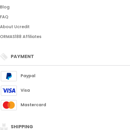
GAME SLOT
Blog
GAME TOTO
FAQ
PERMAINAN SLOT
About Ucredit
ORMAS188 Affiliates
PAYMENT
Paypal
Visa
Mastercard
SHIPPING