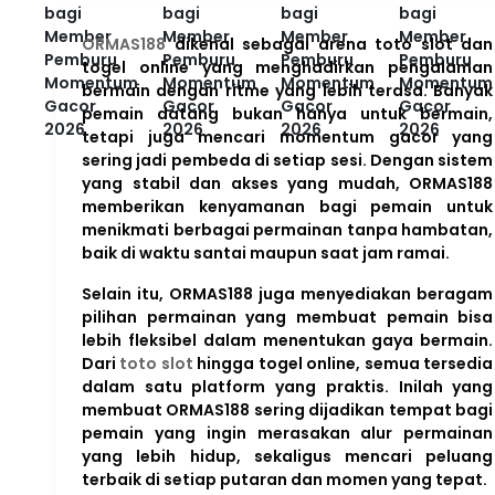
ORMAS188
dikenal sebagai arena toto slot dan
togel online yang menghadirkan pengalaman
bermain dengan ritme yang lebih terasa. Banyak
pemain datang bukan hanya untuk bermain,
tetapi juga mencari momentum gacor yang
sering jadi pembeda di setiap sesi. Dengan sistem
yang stabil dan akses yang mudah, ORMAS188
memberikan kenyamanan bagi pemain untuk
menikmati berbagai permainan tanpa hambatan,
baik di waktu santai maupun saat jam ramai.
Selain itu, ORMAS188 juga menyediakan beragam
pilihan permainan yang membuat pemain bisa
lebih fleksibel dalam menentukan gaya bermain.
Dari
toto slot
hingga togel online, semua tersedia
dalam satu platform yang praktis. Inilah yang
membuat ORMAS188 sering dijadikan tempat bagi
pemain yang ingin merasakan alur permainan
yang lebih hidup, sekaligus mencari peluang
terbaik di setiap putaran dan momen yang tepat.