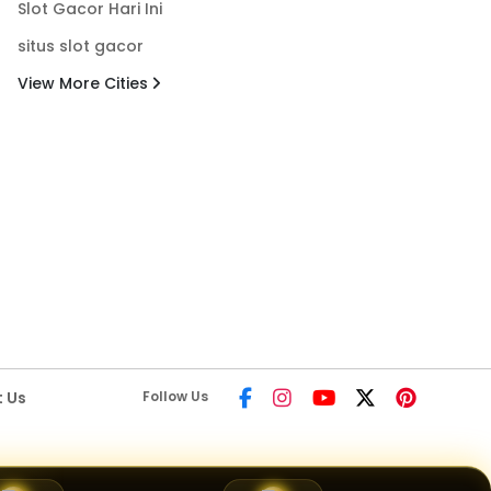
Slot Gacor Hari Ini
situs slot gacor
View More Cities
 Us
Follow Us