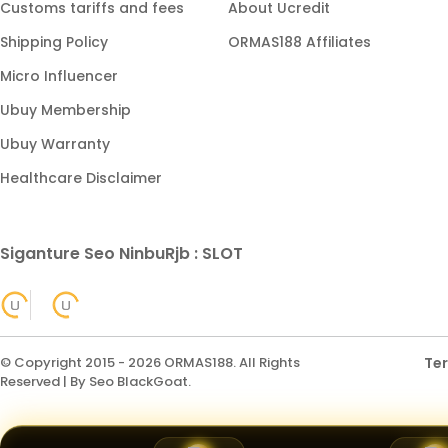
Customs tariffs and fees
About Ucredit
Shipping Policy
ORMAS188 Affiliates
Micro Influencer
Ubuy Membership
Ubuy Warranty
Healthcare Disclaimer
Siganture Seo NinbuRjb : SLOT
© Copyright 2015 - 2026 ORMAS188. All Rights
Te
Reserved | By Seo BlackGoat.