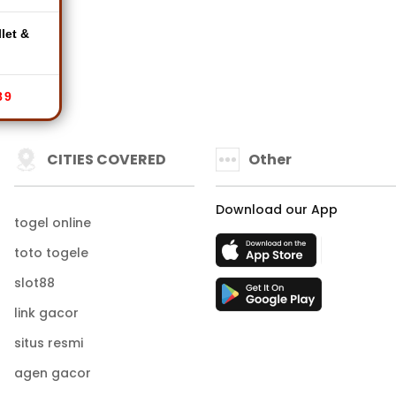
RTP GACOR
let &
RTP LIVE
SLOT88
SLOT HARI INI
89
SLOT GACOR HARI INI
GAME SLOT
CITIES COVERED
Other
GAME TOTO
PERMAINAN SLOT
Download our App
togel online
toto togele
slot88
link gacor
situs resmi
agen gacor