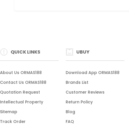
QUICK LINKS
UBUY
About Us ORMAS188
Download App ORMAS188
Contact Us ORMAS188
Brands List
Quotation Request
Customer Reviews
Intellectual Property
Return Policy
Sitemap
Blog
Track Order
FAQ