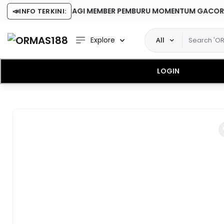
TOGEL ONLINE BAGI MEMBER PEMBURU MOMENTUM GACOR 2026
📣
INFO TERKINI:
Explore
All
LOGIN