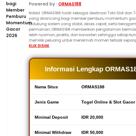
Powered by :
ORMAS188
Noted: ORMAS188 hadir sebagai destinasi Toto Slot dan T
yang dirancang bagi member pemburu momentum gac
Didukung sistem yang stabil, akses cepat, serta beragam
permainan, ORMAS188 memberikan pengalaman bermai
lebih nyaman, praktis, dan konsisten sehingga setiap k
memiliki peluang untuk menikmati momen terbaik sepan
KLIK DISINI
.
Informasi Lengkap ORMAS1
Nama Situs
ORMAS188
Jenis Game
Togel Online & Slot Gacor
Minimal Deposit
IDR 20,000
Minimal Withdraw
IDR 50,000