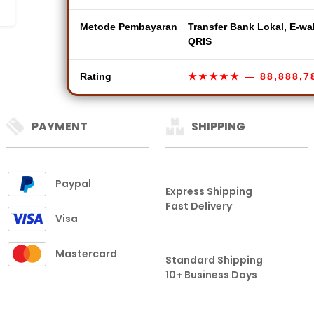
Metode Pembayaran
Transfer Bank Lokal, E-wal
QRIS
Rating
★★★★★
— 88,888,7
PAYMENT
SHIPPING
Paypal
Express Shipping
Fast Delivery
Visa
Mastercard
Standard Shipping
10+ Business Days