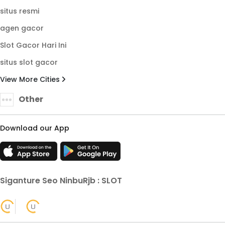
situs resmi
agen gacor
Slot Gacor Hari Ini
situs slot gacor
View More Cities
Other
Download our App
Siganture Seo NinbuRjb : SLOT