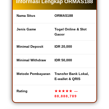
Informasi Lengkap ORMAS188
Nama Situs
ORMAS188
Jenis Game
Togel Online & Slot
Gacor
Minimal Deposit
IDR 20,000
Minimal Withdraw
IDR 50,000
Metode Pembayaran
Transfer Bank Lokal,
E-wallet & QRIS
Rating
★★★★★
—
88,888,789