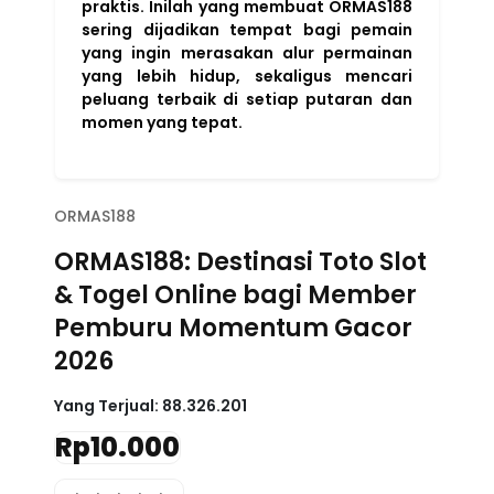
praktis. Inilah yang membuat ORMAS188
sering dijadikan tempat bagi pemain
yang ingin merasakan alur permainan
yang lebih hidup, sekaligus mencari
peluang terbaik di setiap putaran dan
momen yang tepat.
ORMAS188
ORMAS188: Destinasi Toto Slot
& Togel Online bagi Member
Pemburu Momentum Gacor
2026
Yang Terjual:
88.326.201
Rp10.000