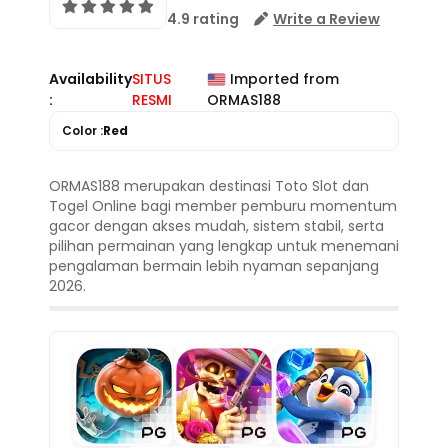
4.9 rating
Write a Review
Availability
SITUS
Imported from
:
RESMI
ORMAS188
Color :
Red
ORMAS188 merupakan destinasi Toto Slot dan
Togel Online bagi member pemburu momentum
gacor dengan akses mudah, sistem stabil, serta
pilihan permainan yang lengkap untuk menemani
pengalaman bermain lebih nyaman sepanjang
2026.