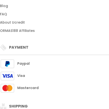
GAME SLOT
Blog
GAME TOTO
FAQ
PERMAINAN SLOT
About Ucredit
ORMAS188 Affiliates
PAYMENT
Paypal
Visa
Mastercard
SHIPPING