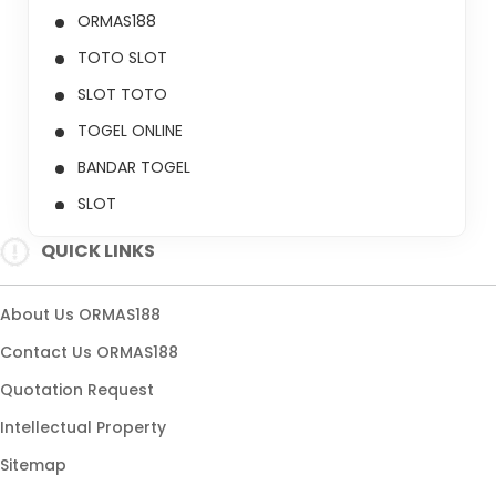
ORMAS188
TOTO SLOT
SLOT TOTO
TOGEL ONLINE
BANDAR TOGEL
SLOT
SLOT GACOR
QUICK LINKS
SITUS SLOT
SITUS SLOT ONLINE
About Us ORMAS188
SITUS TOTO SLOT
Contact Us ORMAS188
AGEN TOTO SLOT
Quotation Request
AGEN TOGEL ONLINE
Intellectual Property
PLATFORM TOTO SLOT
Sitemap
DESTINASI TOTO SLOT