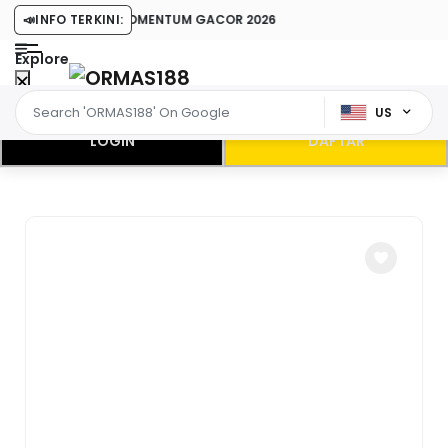
MEMBER PEMBURU MOMENTUM GACOR 2026
📣
INFO TERKINI:
Explore
US
LOGIN
DAFTAR