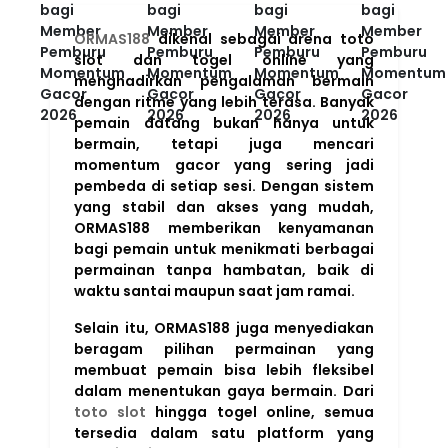
ORMAS188
dikenal sebagai arena toto
slot dan togel online yang
menghadirkan pengalaman bermain
dengan ritme yang lebih terasa. Banyak
pemain datang bukan hanya untuk
bermain, tetapi juga mencari
momentum gacor yang sering jadi
pembeda di setiap sesi. Dengan sistem
yang stabil dan akses yang mudah,
ORMAS188 memberikan kenyamanan
bagi pemain untuk menikmati berbagai
permainan tanpa hambatan, baik di
waktu santai maupun saat jam ramai.
Selain itu, ORMAS188 juga menyediakan
beragam pilihan permainan yang
membuat pemain bisa lebih fleksibel
dalam menentukan gaya bermain. Dari
toto slot
hingga togel online, semua
tersedia dalam satu platform yang