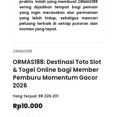
praktis. Inilah yang membuat ORMAS188
sering dijadikan tempat bagi pemain
yang ingin merasakan alur permainan
yang lebih hidup, sekaligus mencari
peluang terbaik di setiap putaran dan
momen yang tepat.
ORMAS188
ORMAS188: Destinasi Toto Slot
& Togel Online bagi Member
Pemburu Momentum Gacor
2026
Yang Terjual:
88.326.201
Rp10.000