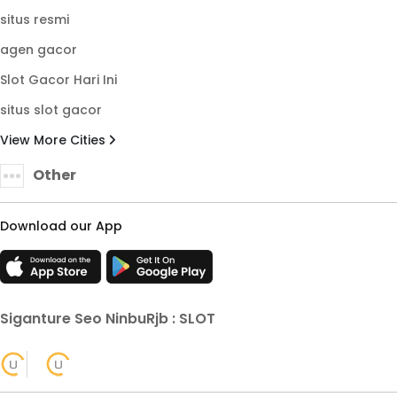
situs resmi
agen gacor
Slot Gacor Hari Ini
situs slot gacor
View More Cities
Other
Download our App
Siganture Seo NinbuRjb : SLOT