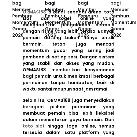
ORMAS188
dikenal sebagai arena toto
slot dan togel online yang
menghadirkan pengalaman bermain
dengan ritme yang lebih terasa. Banyak
pemain datang bukan hanya untuk
bermain, tetapi juga mencari
momentum gacor yang sering jadi
pembeda di setiap sesi. Dengan sistem
yang stabil dan akses yang mudah,
ORMAS188 memberikan kenyamanan
bagi pemain untuk menikmati berbagai
permainan tanpa hambatan, baik di
waktu santai maupun saat jam ramai.
Selain itu, ORMAS188 juga menyediakan
beragam pilihan permainan yang
membuat pemain bisa lebih fleksibel
dalam menentukan gaya bermain. Dari
toto slot
hingga togel online, semua
tersedia dalam satu platform yang