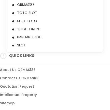
ORMAS188
TOTO SLOT
SLOT TOTO
TOGEL ONLINE
BANDAR TOGEL
SLOT
SLOT GACOR
QUICK LINKS
SITUS SLOT
SITUS SLOT ONLINE
About Us ORMAS188
SITUS TOTO SLOT
Contact Us ORMAS188
AGEN TOTO SLOT
Quotation Request
AGEN TOGEL ONLINE
Intellectual Property
PLATFORM TOTO SLOT
Sitemap
DESTINASI TOTO SLOT