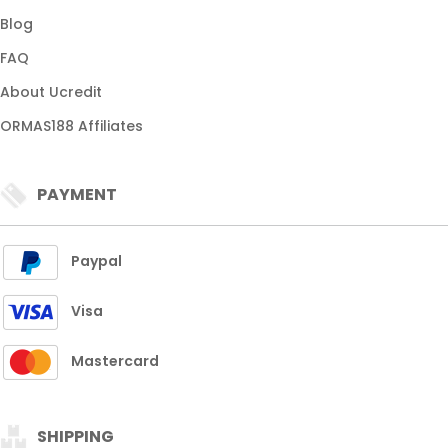
GAME SLOT
Blog
GAME TOTO
FAQ
PERMAINAN SLOT
About Ucredit
ORMAS188 Affiliates
PAYMENT
Paypal
Visa
Mastercard
SHIPPING