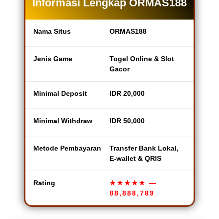
Informasi Lengkap ORMAS188
Nama Situs
ORMAS188
Jenis Game
Togel Online & Slot
Gacor
Minimal Deposit
IDR 20,000
Minimal Withdraw
IDR 50,000
Metode Pembayaran
Transfer Bank Lokal,
E-wallet & QRIS
Rating
★★★★★
—
88,888,789