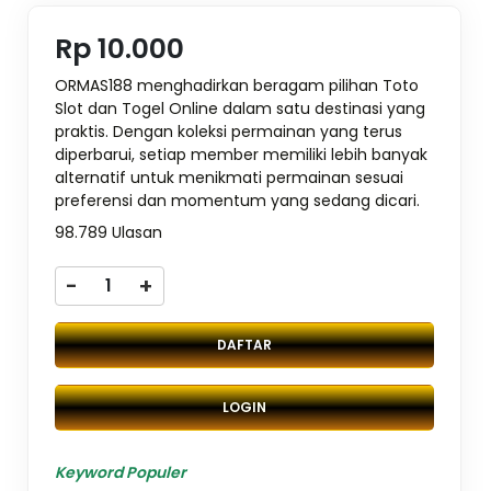
Rp 10.000
ORMAS188 menghadirkan beragam pilihan Toto
Slot dan Togel Online dalam satu destinasi yang
praktis. Dengan koleksi permainan yang terus
diperbarui, setiap member memiliki lebih banyak
alternatif untuk menikmati permainan sesuai
preferensi dan momentum yang sedang dicari.
98.789 Ulasan
-
+
DAFTAR
LOGIN
Keyword Populer