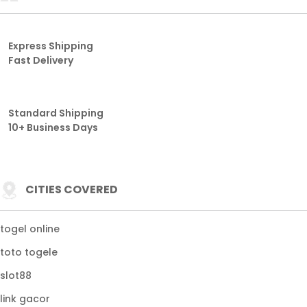
Express Shipping
Fast Delivery
Standard Shipping
10+ Business Days
CITIES COVERED
togel online
toto togele
slot88
link gacor