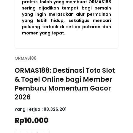
praktis. Inilah yang membuat ORMAS188
sering dijadikan tempat bagi pemain
yang ingin merasakan alur permainan
yang lebih hidup, sekaligus mencari
peluang terbaik di setiap putaran dan
momen yang tepat.
ORMAS188
ORMAS188: Destinasi Toto Slot
& Togel Online bagi Member
Pemburu Momentum Gacor
2026
Yang Terjual:
88.326.201
Rp10.000